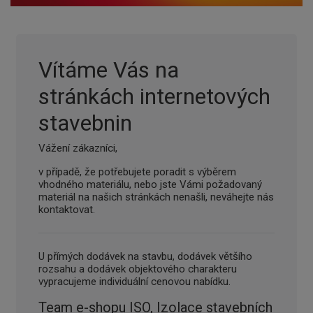
Vítáme Vás na
stránkách internetových
stavebnin
Vážení zákazníci,
v případě, že potřebujete poradit s výběrem
vhodného materiálu, nebo jste Vámi požadovaný
materiál na našich stránkách nenašli, neváhejte nás
kontaktovat.
U přímých dodávek na stavbu, dodávek většího
rozsahu a dodávek objektového charakteru
vypracujeme individuální cenovou nabídku.
Team e-shopu ISO, Izolace stavebních